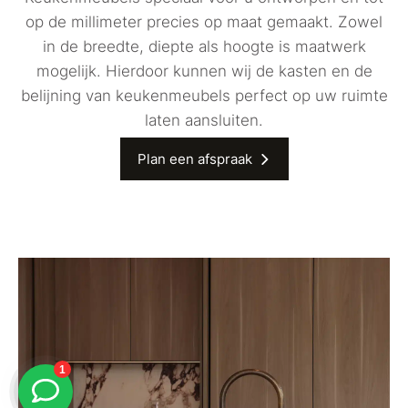
op de millimeter precies op maat gemaakt. Zowel
in de breedte, diepte als hoogte is maatwerk
mogelijk. Hierdoor kunnen wij de kasten en de
belijning van keukenmeubels perfect op uw ruimte
laten aansluiten.
Plan een afspraak