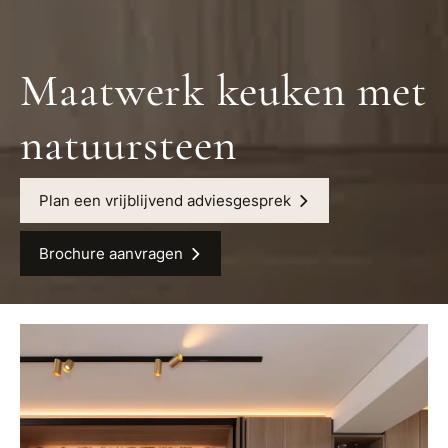
Maatwerk keuken met
natuursteen
Plan een vrijblijvend adviesgesprek
Brochure aanvragen