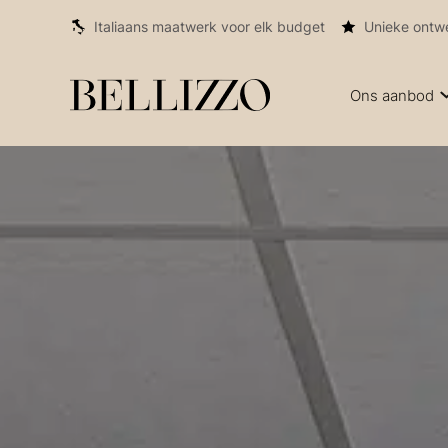
Italiaans maatwerk voor elk budget
Unieke ontw
Ons aanbod