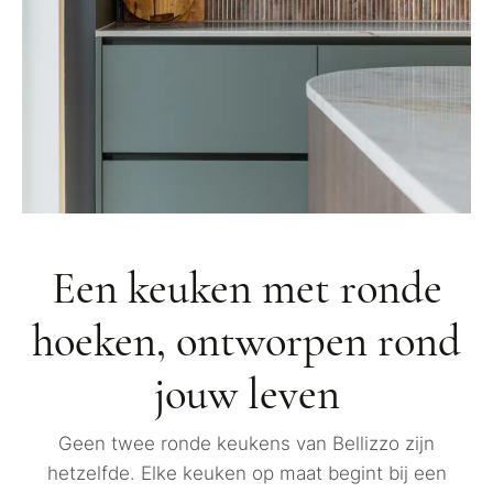
Een keuken met ronde
hoeken, ontworpen rond
jouw leven
Geen twee ronde keukens van Bellizzo zijn
hetzelfde. Elke keuken op maat begint bij een