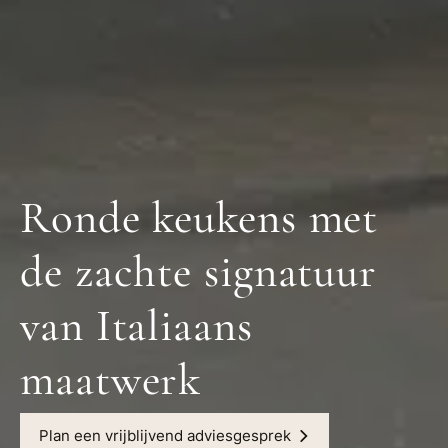
Ronde keukens met
de zachte signatuur
van Italiaans
maatwerk
Plan een vrijblijvend adviesgesprek