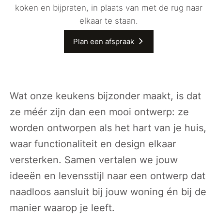
koken en bijpraten, in plaats van met de rug naar
elkaar te staan.
Plan een afspraak
Wat onze keukens bijzonder maakt, is dat
ze méér zijn dan een mooi ontwerp: ze
worden ontworpen als het hart van je huis,
waar functionaliteit en design elkaar
versterken. Samen vertalen we jouw
ideeën en levensstijl naar een ontwerp dat
naadloos aansluit bij jouw woning én bij de
manier waarop je leeft.