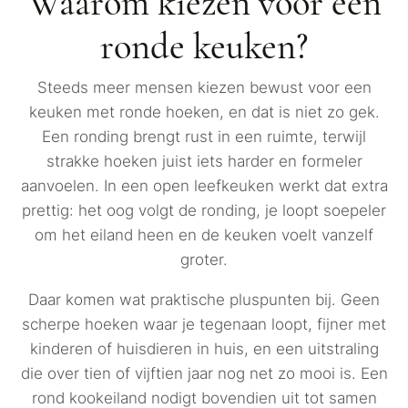
Waarom kiezen voor een
ronde keuken?
Steeds meer mensen kiezen bewust voor een
keuken met ronde hoeken, en dat is niet zo gek.
Een ronding brengt rust in een ruimte, terwijl
strakke hoeken juist iets harder en formeler
aanvoelen. In een open leefkeuken werkt dat extra
prettig: het oog volgt de ronding, je loopt soepeler
om het eiland heen en de keuken voelt vanzelf
groter.
Daar komen wat praktische pluspunten bij. Geen
scherpe hoeken waar je tegenaan loopt, fijner met
kinderen of huisdieren in huis, en een uitstraling
die over tien of vijftien jaar nog net zo mooi is. Een
rond kookeiland nodigt bovendien uit tot samen