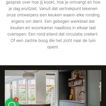
gesprek over hoe jij kookt, hoe je ontvangt en hoe
je dag eruitziet. Vanuit dat vertrekpunt tekenen
onze ontwerpers een keuken waarin elke ronding
ergens om dient. Een gebogen werkblad dat
keuken en woonkamer naadloos in elkaar laat
overlopen. Een rond eiland dat circulatie creëert.
Of een zachte boog die het zicht naar de tuin
opent.