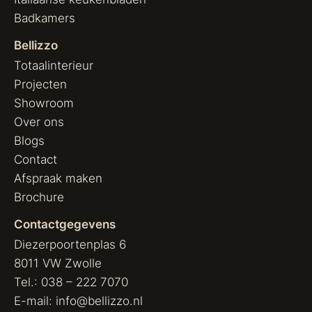
Badkamers
Bellizzo
Totaalinterieur
Projecten
Showroom
Over ons
Blogs
Contact
Afspraak maken
Brochure
Contactgegevens
Diezerpoortenplas 6
8011 VW Zwolle
Tel.:
038 – 222 7070
E-mail:
info@bellizzo.nl