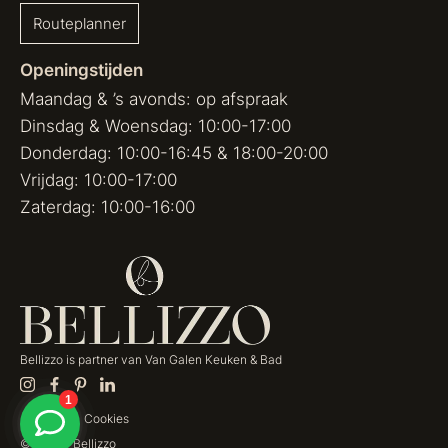
Routeplanner
Openingstijden
Maandag & ’s avonds: op afspraak
Dinsdag & Woensdag: 10:00-17:00
Donderdag: 10:00-16:45 & 18:00-20:00
Vrijdag: 10:00-17:00
Zaterdag: 10:00-16:00
Bellizzo is partner van
Van Galen Keuken & Bad
Privacy
Cookies
© 2026 - Bellizzo