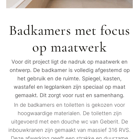
Badkamers met focus
op maatwerk
Voor dit project ligt de nadruk op maatwerk en
ontwerp. De badkamer is volledig afgestemd op
het gebruik en de ruimte. Spiegel, kasten,
wastafel en legplanken zijn speciaal op maat
gemaakt. Dit zorgt voor rust en samenhang.
In de badkamers en toiletten is gekozen voor
hoogwaardige materialen. De toiletten zijn
uitgevoerd met een douche wc van Geberit. De
inbouwkranen zijn gemaakt van massief 316 RVS.
Deze afwerking geeft een strakke en duurzame