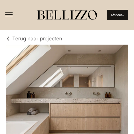
Afspraak
Terug naar projecten