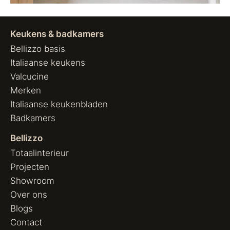
Keukens & badkamers
Bellizzo basis
Italiaanse keukens
Valcucine
Merken
Italiaanse keukenbladen
Badkamers
Bellizzo
Totaalinterieur
Projecten
Showroom
Over ons
Blogs
Contact