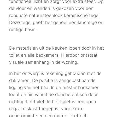
functioneel licht en zorgt voor extra sfeer. Op
de vloer en wanden is gekozen voor een
robuuste natuursteenlook keramische tegel.
Deze tegel geeft het geheel een krachtige en
rustige basis.
De materialen uit de keuken lopen door in het
toilet en alle badkamers. Hierdoor ontstaat
visuele samenhang in de woning.
In het ontwerp is rekening gehouden met de
dakramen. De positie is aangepast aan de
ligging van het bad. In de master badkamer
loopt de nis vanuit de douche optisch door
richting het toilet. In het toilet is een open
regaal niskast toegepast voor extra
opbergruimte en een ruimtelijk effect.