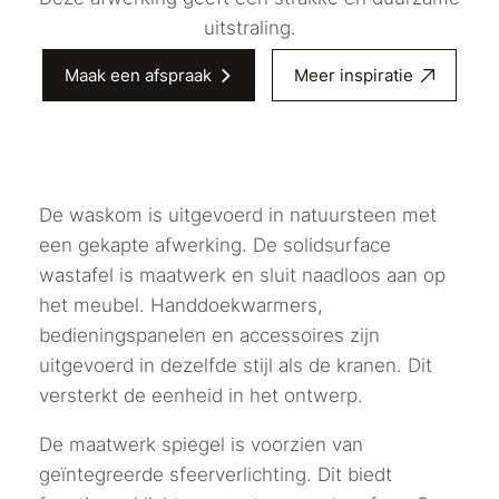
uitstraling.
Maak een afspraak
Meer inspiratie
De waskom is uitgevoerd in natuursteen met
een gekapte afwerking. De solidsurface
wastafel is maatwerk en sluit naadloos aan op
het meubel. Handdoekwarmers,
bedieningspanelen en accessoires zijn
uitgevoerd in dezelfde stijl als de kranen. Dit
versterkt de eenheid in het ontwerp.
De maatwerk spiegel is voorzien van
geïntegreerde sfeerverlichting. Dit biedt