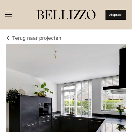
Afspraak
Terug naar projecten