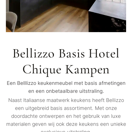
Bellizzo Basis Hotel
Chique Kampen
Een Belllizzo keukenmeubel met basis afmetingen
en een onbetaalbare uitstraling.
Naast Italiaanse maatwerk keukens heeft Bellizzo
een uitgebreid basis assortiment. Met onze
doordachte ontwerpen en het gebruik van luxe
materialen geven wij ook deze keukens een unieke
exclusieve uitstraling.