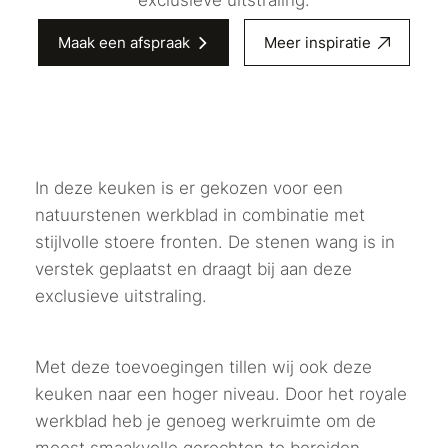
Maak een afspraak
Meer inspiratie
In deze keuken is er gekozen voor een
natuurstenen werkblad in combinatie met
stijlvolle stoere fronten. De stenen wang is in
verstek geplaatst en draagt bij aan deze
exclusieve uitstraling.
Met deze toevoegingen tillen wij ook deze
keuken naar een hoger niveau. Door het royale
werkblad heb je genoeg werkruimte om de
meest smaakvolle gerechten te bereiden.