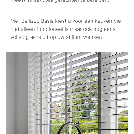
Met Bellizzo Basis kiest u voor een keuken die
niet alleen functioneel is maar ook nog eens
volledig aansluit op uw stijl en wensen.