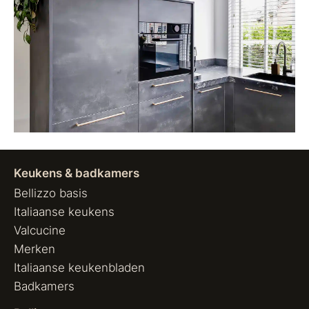
Keukens & badkamers
Bellizzo basis
Italiaanse keukens
Valcucine
Merken
Italiaanse keukenbladen
Badkamers