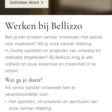
Solliciteer direct
Werken bij Bellizzo
Ben jij een ervaren sanitair ontwerper met passie
voor maatwerk? Wil jij onze sanitair afdeling
in Zwolle opzetten en projecten van ontwerp tot
realisatie begeleiden? Bij Bellizzo krijg je alle
vrijheid om jouw expertise en creativiteit in te
zetten.
Wat ga je doen?
Als senior sanitair ontwerper ben je
verantwoordelijk voor:
Het opzetten, structureren en aansturen van
onze sanitair afdeling.