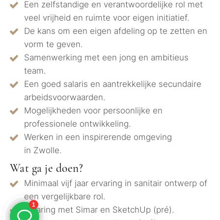
Een zelfstandige en verantwoordelijke rol met
veel vrijheid en ruimte voor eigen initiatief.
De kans om een eigen afdeling op te zetten en
vorm te geven.
Samenwerking met een jong en ambitieus
team.
Een goed salaris en aantrekkelijke secundaire
arbeidsvoorwaarden.
Mogelijkheden voor persoonlijke en
professionele ontwikkeling.
Werken in een inspirerende omgeving
in Zwolle.
Wat ga je doen?
Minimaal vijf jaar ervaring in sanitair ontwerp of
een vergelijkbare rol.
Ervaring met Simar en SketchUp (pré).