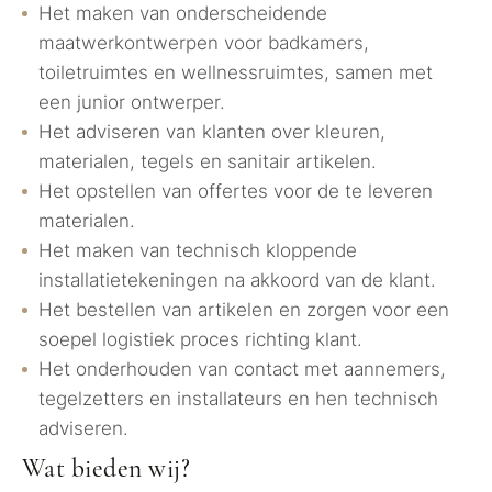
Het maken van onderscheidende
maatwerkontwerpen voor badkamers,
toiletruimtes en wellnessruimtes, samen met
een junior ontwerper.
Het adviseren van klanten over kleuren,
materialen, tegels en sanitair artikelen.
Het opstellen van offertes voor de te leveren
materialen.
Het maken van technisch kloppende
installatietekeningen na akkoord van de klant.
Het bestellen van artikelen en zorgen voor een
soepel logistiek proces richting klant.
Het onderhouden van contact met aannemers,
tegelzetters en installateurs en hen technisch
adviseren.
Wat bieden wij?