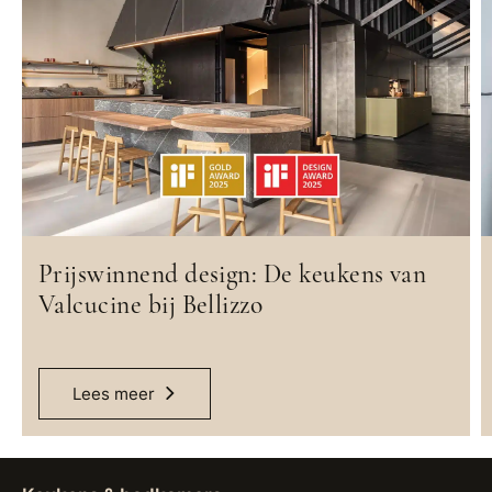
Prijswinnend design: De keukens van
Valcucine bij Bellizzo
Lees meer