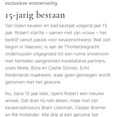
exclusieve woonervaring.
15-jarig bestaan
Van Galen keuken en bad bestaat volgend jaar 15
jaar. Robert startte – samen met zijn vrouw – het
bedrijf vanuit passie voor keukenontwerp. Wat ooit
begon in Vaassen, is aan de Thorbeckegracht
ondertussen uitgegroeid tot een ruime showroom
met tientallen aangesloten kwalitatieve partners,
zoals Miele, Bora en Castle Stones. Echt
Nederlands maatwerk, waar geen genoegen wordt
genomen met het gewone.
Nu, bijna 15 jaar later, opent Robert een nieuwe
winkel. Dat doet hij niet alleen, maar met zijn
keukenadviseurs Bram IJzerman, Casper Bremer
en Rik Hollander. Alle drie al een geruime tijd