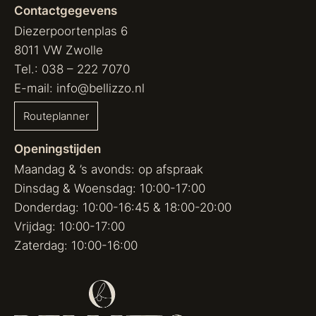
Contactgegevens
Diezerpoortenplas 6
8011 VW Zwolle
Tel.:
038 – 222 7070
E-mail:
info@bellizzo.nl
Routeplanner
Openingstijden
Maandag & ’s avonds: op afspraak
Dinsdag & Woensdag: 10:00-17:00
Donderdag: 10:00-16:45 & 18:00-20:00
Vrijdag: 10:00-17:00
Zaterdag: 10:00-16:00