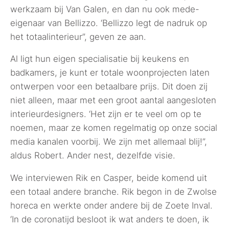
werkzaam bij Van Galen, en dan nu ook mede-
eigenaar van Bellizzo. ‘Bellizzo legt de nadruk op
het totaalinterieur”, geven ze aan.
Al ligt hun eigen specialisatie bij keukens en
badkamers, je kunt er totale woonprojecten laten
ontwerpen voor een betaalbare prijs. Dit doen zij
niet alleen, maar met een groot aantal aangesloten
interieurdesigners. ‘Het zijn er te veel om op te
noemen, maar ze komen regelmatig op onze social
media kanalen voorbij. We zijn met allemaal blij!”,
aldus Robert. Ander nest, dezelfde visie.
We interviewen Rik en Casper, beide komend uit
een totaal andere branche. Rik begon in de Zwolse
horeca en werkte onder andere bij de Zoete Inval.
‘In de coronatijd besloot ik wat anders te doen, ik