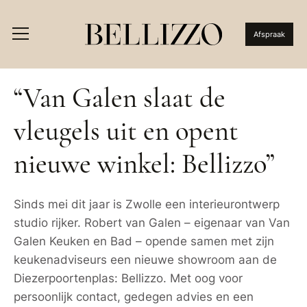
Afspraak
“Van Galen slaat de
vleugels uit en opent
nieuwe winkel: Bellizzo”
Sinds mei dit jaar is Zwolle een interieurontwerp
studio rijker. Robert van Galen – eigenaar van Van
Galen Keuken en Bad – opende samen met zijn
keukenadviseurs een nieuwe showroom aan de
Diezerpoortenplas: Bellizzo. Met oog voor
persoonlijk contact, gedegen advies en een