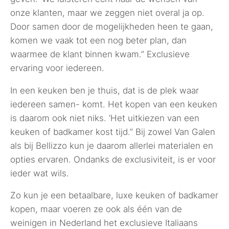
onze klanten, maar we zeggen niet overal ja op.
Door samen door de mogelijkheden heen te gaan,
komen we vaak tot een nog beter plan, dan
waarmee de klant binnen kwam.” Exclusieve
ervaring voor iedereen.
In een keuken ben je thuis, dat is de plek waar
iedereen samen- komt. Het kopen van een keuken
is daarom ook niet niks. ‘Het uitkiezen van een
keuken of badkamer kost tijd.” Bij zowel Van Galen
als bij Bellizzo kun je daarom allerlei materialen en
opties ervaren. Ondanks de exclusiviteit, is er voor
ieder wat wils.
Zo kun je een betaalbare, luxe keuken of badkamer
kopen, maar voeren ze ook als één van de
weinigen in Nederland het exclusieve Italiaans