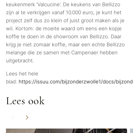
keukenmerk ‘Valcucine’. De keukens van Bellizzo
zijn al te verkrijgen vanaf 10.000 euro, je kunt het
project zelf dus zo klein of juist groot maken als je
wil. Kortom: de moeite waard om eens een kopje
koffie te doen in de showroom van Bellizzo. Daar
krijg je niet zomaar koffie, maar een echte Bellizzo
melange die ze samen met Campenaer hebben
uitgebracht.
Lees het hele
blad:
https://issuu.com/bijzonderzwolle1/docs/bijzon
Lees ook